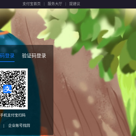
支付宝首页
服务大厅
提建议
码登录
验证码登录
手机支付宝扫码
|
企业账号找回