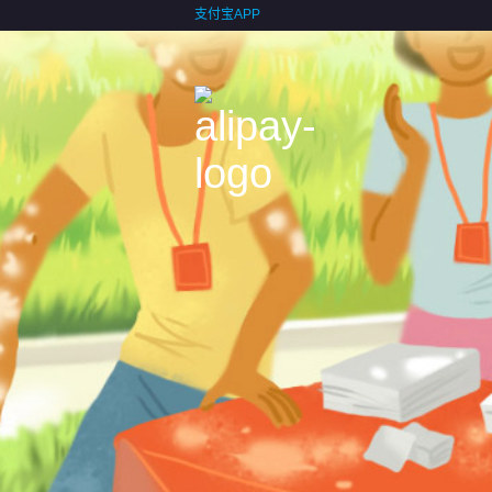
支付宝APP