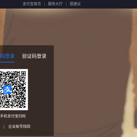
支付宝首页
服务大厅
提建议
码登录
验证码登录
手机支付宝扫码
|
企业账号找回