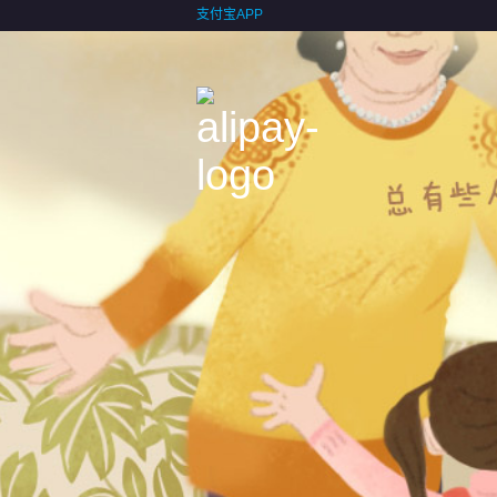
支付宝APP