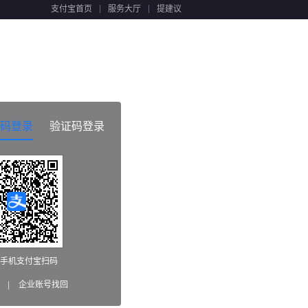
支付宝首页
服务大厅
提建议
码登录
验证码登录
手机支付宝扫码
|
企业账号找回