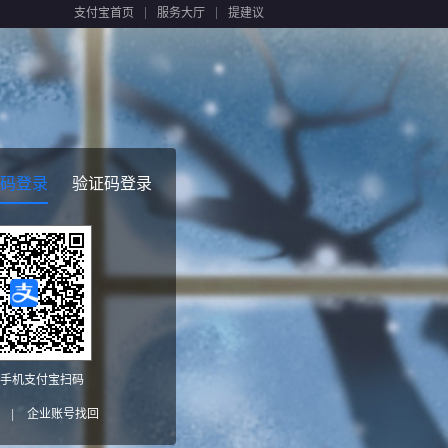
支付宝首页
服务大厅
提建议
码登录
验证码登录
手机支付宝扫码
|
企业账号找回