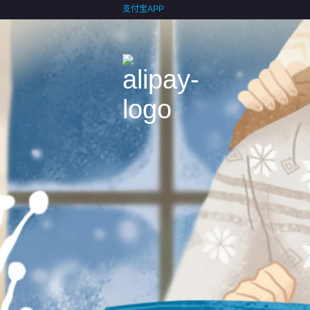
支付宝APP