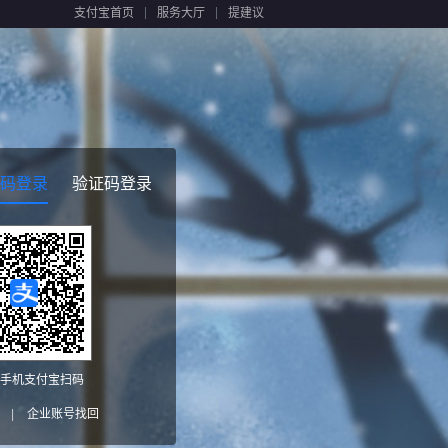
支付宝首页
服务大厅
提建议
码登录
验证码登录
手机支付宝扫码
|
企业账号找回