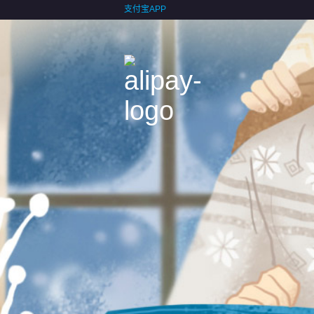
支付宝APP