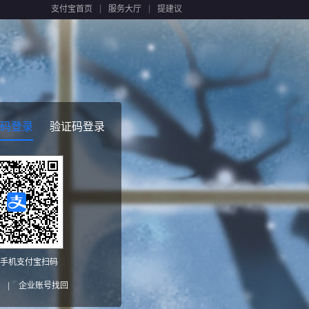
支付宝首页
服务大厅
提建议
码登录
验证码登录
手机支付宝扫码
|
企业账号找回