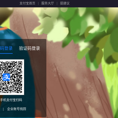
支付宝首页
服务大厅
提建议
码登录
验证码登录
手机支付宝扫码
|
企业账号找回