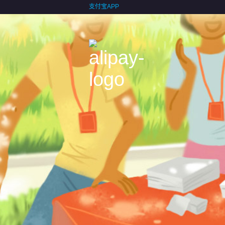
支付宝APP