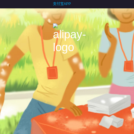
支付宝APP