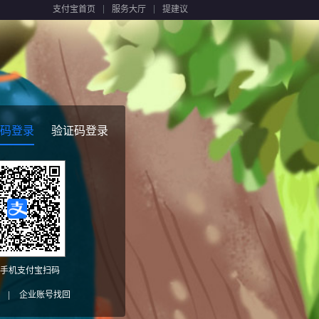
支付宝首页
服务大厅
提建议
码登录
验证码登录
手机支付宝扫码
|
企业账号找回