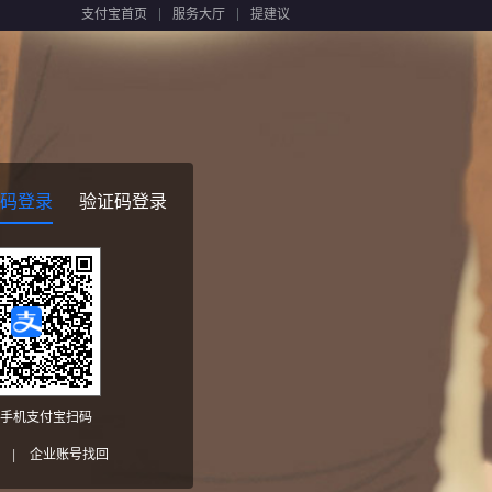
支付宝首页
服务大厅
提建议
码登录
验证码登录
手机支付宝扫码
|
企业账号找回