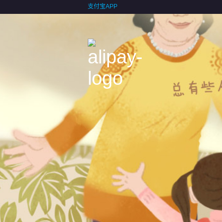
支付宝APP