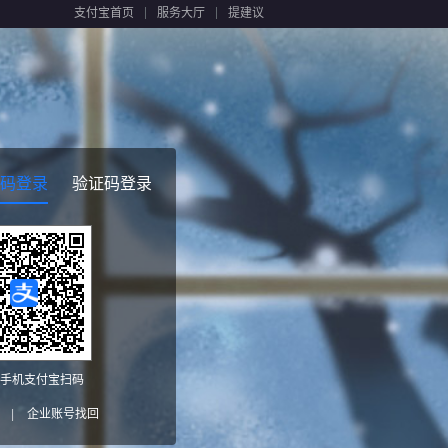
支付宝首页
服务大厅
提建议
码登录
验证码登录
手机支付宝扫码
|
企业账号找回