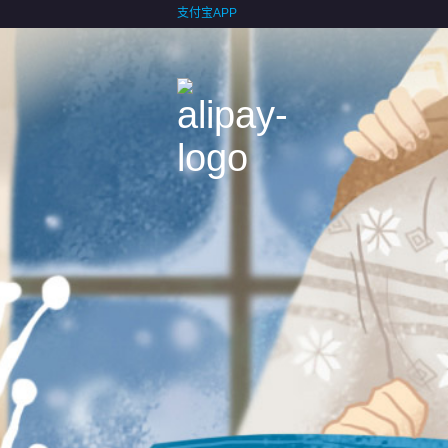
支付宝APP