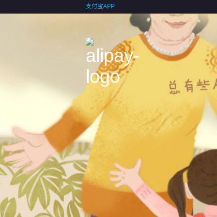
支付宝APP