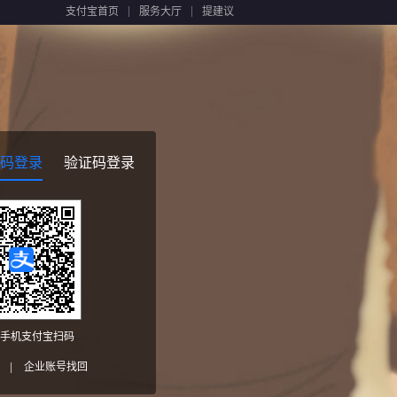
支付宝首页
服务大厅
提建议
码登录
验证码登录
手机支付宝扫码
|
企业账号找回