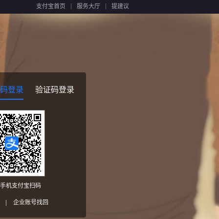
支付宝首页
服务大厅
提建议
码登录
验证码登录
手机支付宝扫码
|
企业账号找回