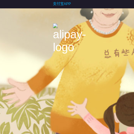
支付宝APP