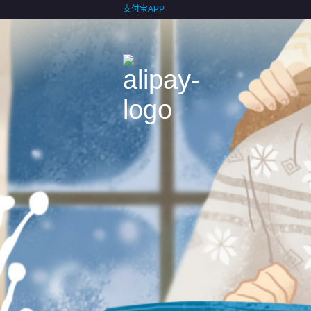
支付宝APP