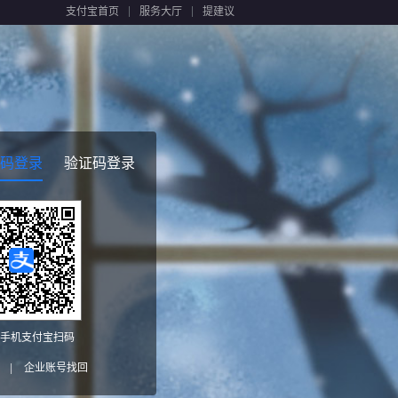
支付宝首页
服务大厅
提建议
码登录
验证码登录
手机支付宝扫码
|
企业账号找回