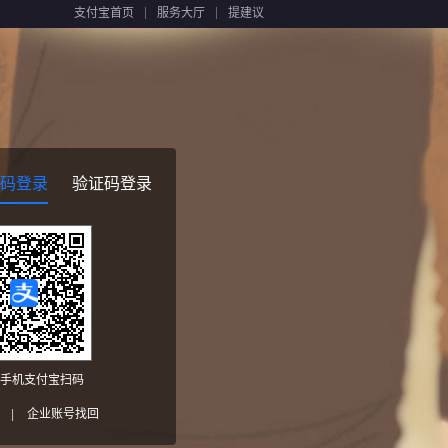
支付宝首页
服务大厅
提建议
码登录
验证码登录
手机支付宝扫码
|
企业账号找回