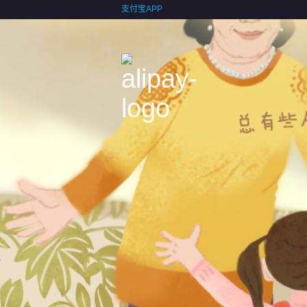
支付宝APP