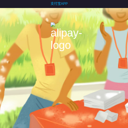
支付宝APP