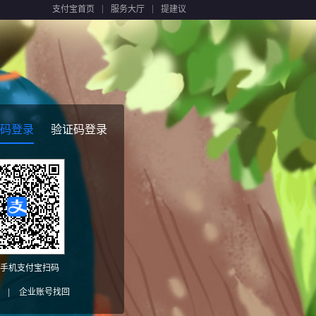
支付宝首页
服务大厅
提建议
码登录
验证码登录
手机支付宝扫码
|
企业账号找回