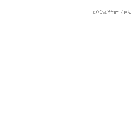
一账户登录所有合作方网站