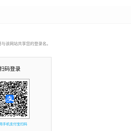
将与该网站共享您的登录名。
扫码登录
用手机支付宝扫码