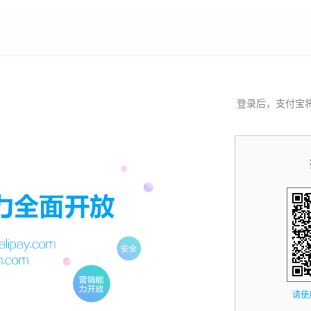
登录后，支付宝
请使