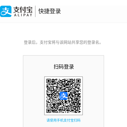
快捷登录
登录后，支付宝将与该网站共享您的登录名。
扫码登录
请使用手机支付宝扫码